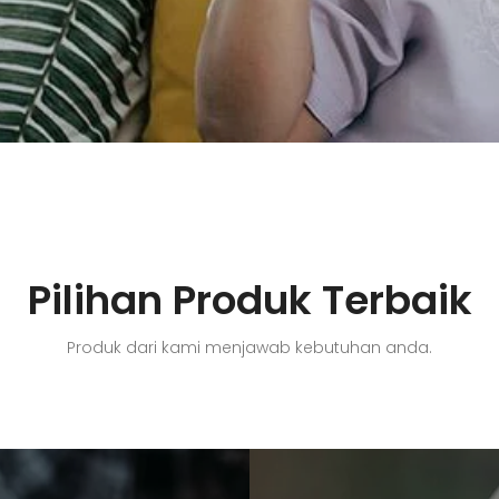
Pilihan Produk Terbaik
Produk dari kami menjawab kebutuhan anda.