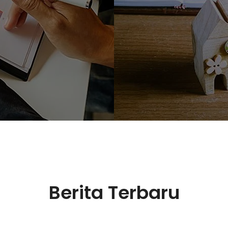
Berita Terbaru