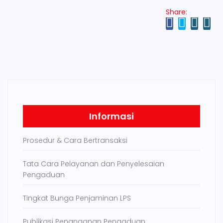
Share:
Informasi
Prosedur & Cara Bertransaksi
Tata Cara Pelayanan dan Penyelesaian
Pengaduan
Tingkat Bunga Penjaminan LPS
Publikasi Penanganan Pengaduan