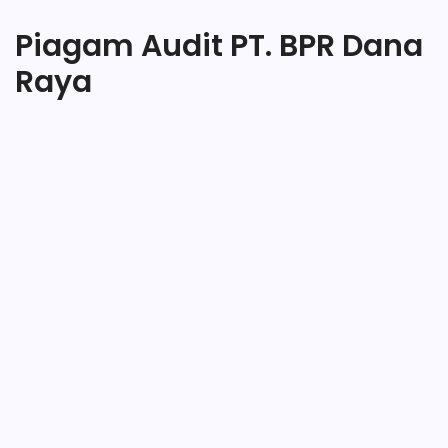
Piagam Audit PT. BPR Dana
Raya