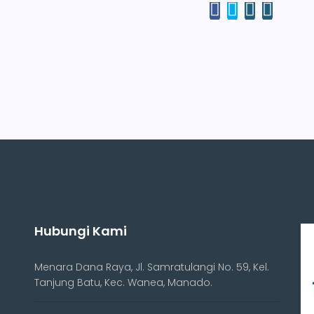
Hubungi Kami
Menara Dana Raya, Jl. Samratulangi No. 59, Kel.
Tanjung Batu, Kec. Wanea, Manado.