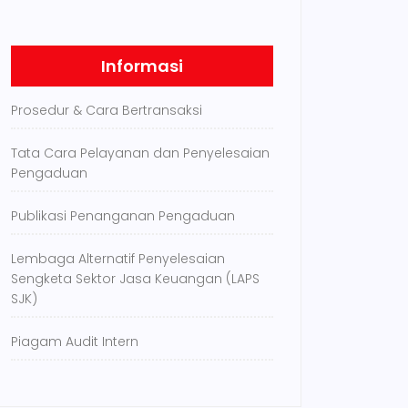
Informasi
Prosedur & Cara Bertransaksi
Tata Cara Pelayanan dan Penyelesaian
Pengaduan
Publikasi Penanganan Pengaduan
Lembaga Alternatif Penyelesaian
Sengketa Sektor Jasa Keuangan (LAPS
SJK)
Piagam Audit Intern