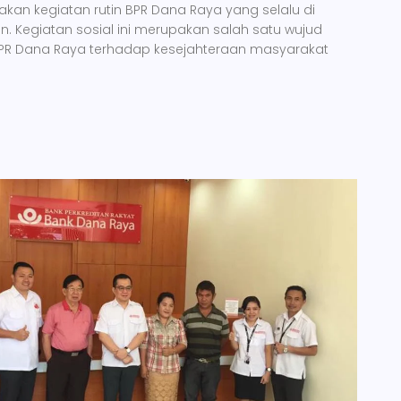
an kegiatan rutin BPR Dana Raya yang selalu di
n. Kegiatan sosial ini merupakan salah satu wujud
BPR Dana Raya terhadap kesejahteraan masyarakat