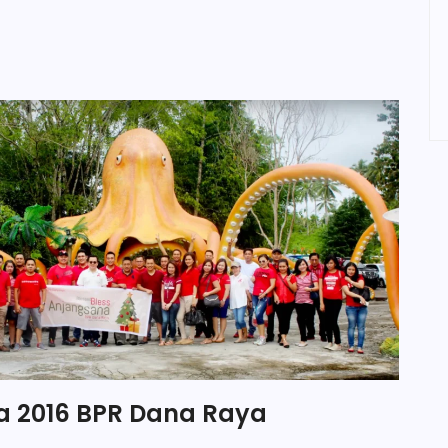
 2016 BPR Dana Raya