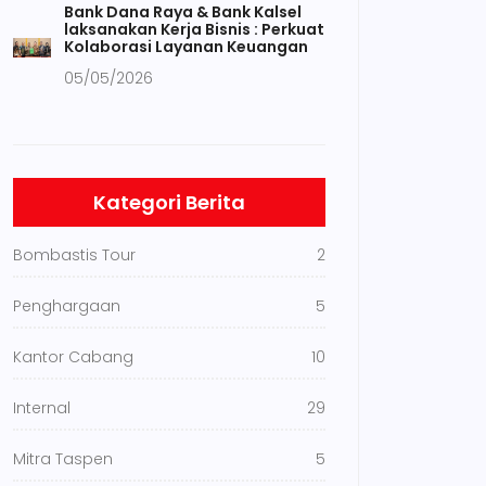
Bank Dana Raya & Bank Kalsel
laksanakan Kerja Bisnis : Perkuat
Kolaborasi Layanan Keuangan
05/05/2026
Kategori Berita
Bombastis Tour
2
Penghargaan
5
Kantor Cabang
10
Internal
29
Mitra Taspen
5