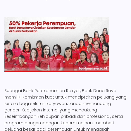
Sebagai Bank Perekonomian Rakyat, Bank Dana Raya
memiliki komitmen kuat untuk menciptakan peluang yang
setara bagi seluruh karyawan, tanpa memandang
gender. Kebijakan internal yang mendukung
keseimbangan kehidupan pribadi dan profesional, serta
program pengembangan kepemimpinan, memberi
peluang besar bagi perempuan untuk mengasah