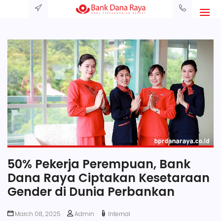
50% Pekerja Perempuan, Bank
Dana Raya Ciptakan Kesetaraan
Gender di Dunia Perbankan
March 08, 2025
Admin
Internal