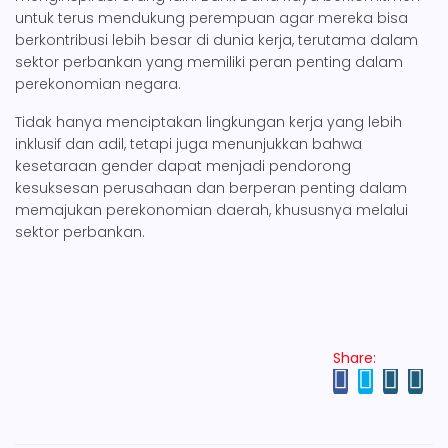
untuk terus mendukung perempuan agar mereka bisa
berkontribusi lebih besar di dunia kerja, terutama dalam
sektor perbankan yang memiliki peran penting dalam
perekonomian negara.
Tidak hanya menciptakan lingkungan kerja yang lebih
inklusif dan adil, tetapi juga menunjukkan bahwa
kesetaraan gender dapat menjadi pendorong
kesuksesan perusahaan dan berperan penting dalam
memajukan perekonomian daerah, khususnya melalui
sektor perbankan.
Share: