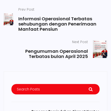
Prev Post
Informasi Operasional Terbatas
sehubungan dengan Penerimaan
Manfaat Pensiun
Next Post
Pengumuman Operasional
Terbatas bulan April 2025