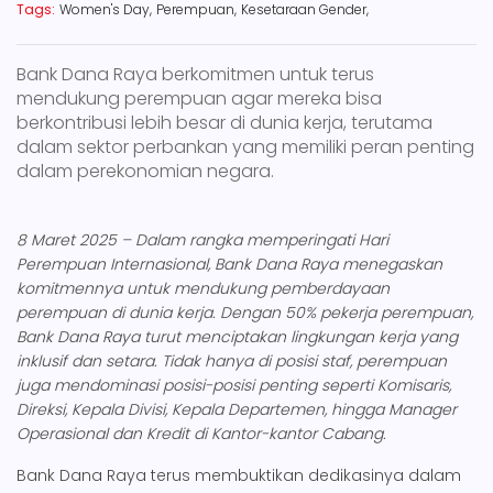
Tags:
Women's Day,
Perempuan,
Kesetaraan Gender,
Bank Dana Raya berkomitmen untuk terus
mendukung perempuan agar mereka bisa
berkontribusi lebih besar di dunia kerja, terutama
dalam sektor perbankan yang memiliki peran penting
dalam perekonomian negara.
8 Maret 2025 – Dalam rangka memperingati Hari
Perempuan Internasional, Bank Dana Raya menegaskan
komitmennya untuk mendukung pemberdayaan
perempuan di dunia kerja. Dengan 50% pekerja perempuan,
Bank Dana Raya turut menciptakan lingkungan kerja yang
inklusif dan setara. Tidak hanya di posisi staf, perempuan
juga mendominasi posisi-posisi penting seperti Komisaris,
Direksi, Kepala Divisi, Kepala Departemen, hingga Manager
Operasional dan Kredit di Kantor-kantor Cabang.
Bank Dana Raya terus membuktikan dedikasinya dalam