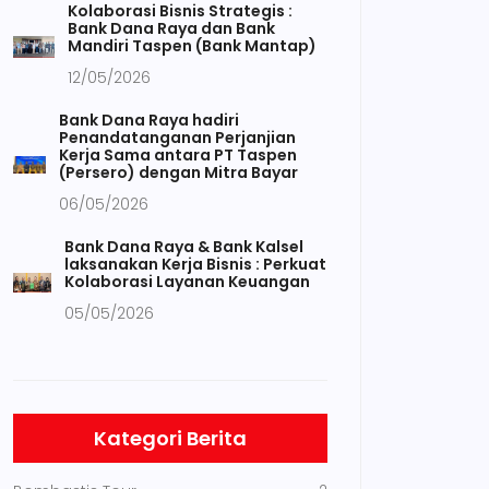
Kolaborasi Bisnis Strategis :
Bank Dana Raya dan Bank
Mandiri Taspen (Bank Mantap)
12/05/2026
Bank Dana Raya hadiri
Penandatanganan Perjanjian
Kerja Sama antara PT Taspen
(Persero) dengan Mitra Bayar
06/05/2026
Bank Dana Raya & Bank Kalsel
laksanakan Kerja Bisnis : Perkuat
Kolaborasi Layanan Keuangan
05/05/2026
Kategori Berita