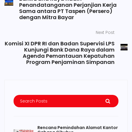
Penandatanganan Perjanjian Kerja
Sama antara PT Taspen (Persero)
dengan Mitra Bayar
Next Post
Komisi XI DPR RI dan Badan Supervisi LPS
Kunjungi Bank Dana Raya dalam
Agenda Pemantauan Kepatuhan
Program Penjaminan Simpanan
Rencana Pemindahan Alamat Kantor