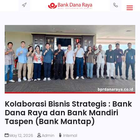
Kolaborasi Bisnis Strategis : Bank
Dana Raya dan Bank Mandiri
Taspen (Bank Mantap)
May 12, 2026
Admin
Internal