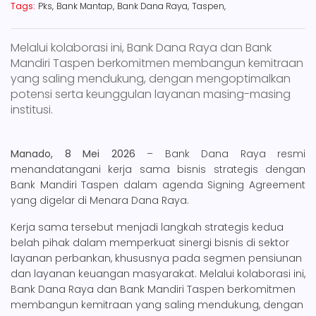
Tags:
Pks,
Bank Mantap,
Bank Dana Raya,
Taspen,
Melalui kolaborasi ini, Bank Dana Raya dan Bank
Mandiri Taspen berkomitmen membangun kemitraan
yang saling mendukung, dengan mengoptimalkan
potensi serta keunggulan layanan masing-masing
institusi.
Manado, 8 Mei 2026
– Bank Dana Raya resmi
menandatangani kerja sama bisnis strategis dengan
Bank Mandiri Taspen dalam agenda Signing Agreement
yang digelar di Menara Dana Raya.
Kerja sama tersebut menjadi langkah strategis kedua
belah pihak dalam memperkuat sinergi bisnis di sektor
layanan perbankan, khususnya pada segmen pensiunan
dan layanan keuangan masyarakat. Melalui kolaborasi ini,
Bank Dana Raya dan Bank Mandiri Taspen berkomitmen
membangun kemitraan yang saling mendukung, dengan