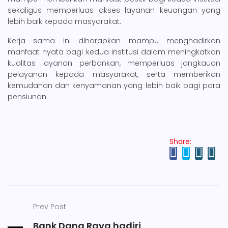
sekaligus memperluas akses layanan keuangan yang
lebih baik kepada masyarakat.
Kerja sama ini diharapkan mampu menghadirkan
manfaat nyata bagi kedua institusi dalam meningkatkan
kualitas layanan perbankan, memperluas jangkauan
pelayanan kepada masyarakat, serta memberikan
kemudahan dan kenyamanan yang lebih baik bagi para
pensiunan.
Share:
Prev Post
Bank Dana Raya hadiri