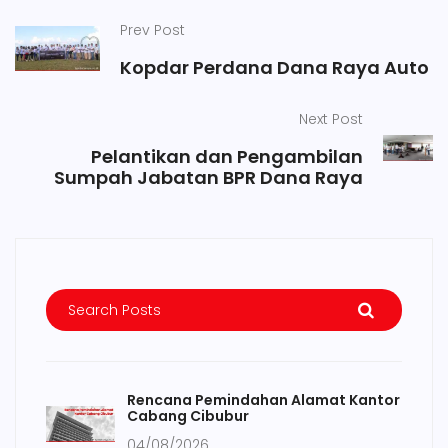
Prev Post
Kopdar Perdana Dana Raya Auto
Next Post
Pelantikan dan Pengambilan
Sumpah Jabatan BPR Dana Raya
Rencana Pemindahan Alamat Kantor
Cabang Cibubur
04/08/2026