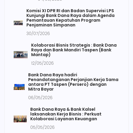
Komisi XI DPR RI dan Badan Supervisi LPS
Kunjungi Bank Dana Raya dalam Agenda
Pemantauan Kepatuhan Program
Penjaminan Simpanan
30/07/2026
Kolaborasi Bisnis Strategis : Bank Dana
Raya dan Bank Mandiri Taspen (Bank
Mantap)
12/05/2026
Bank Dana Raya hadiri
Penandatanganan Perjanjian Kerja Sama
antara PT Taspen (Persero) dengan
Mitra Bayar
06/05/2026
Bank Dana Raya & Bank Kalsel
laksanakan Kerja Bisnis : Perkuat
Kolaborasi Layanan Keuangan
05/05/2026