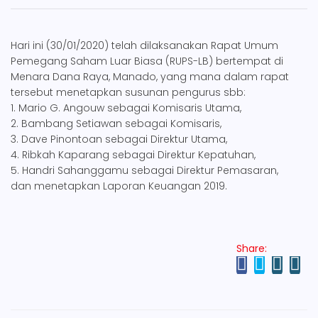
Hari ini (30/01/2020) telah dilaksanakan Rapat Umum
Pemegang Saham Luar Biasa (RUPS-LB) bertempat di
Menara Dana Raya, Manado, yang mana dalam rapat
tersebut menetapkan susunan pengurus sbb:
1. Mario G. Angouw sebagai Komisaris Utama,
2. Bambang Setiawan sebagai Komisaris,
3. Dave Pinontoan sebagai Direktur Utama,
4. Ribkah Kaparang sebagai Direktur Kepatuhan,
5. Handri Sahanggamu sebagai Direktur Pemasaran,
dan menetapkan Laporan Keuangan 2019.
Share: