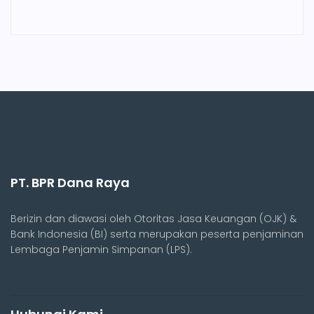
PT. BPR Dana Raya
Berizin dan diawasi oleh Otoritas Jasa Keuangan (OJK) &
Bank Indonesia (BI) serta merupakan peserta penjaminan
Lembaga Penjamin Simpanan (LPS).