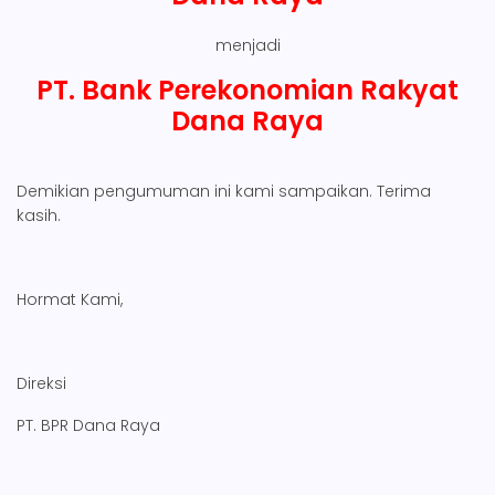
menjadi
PT. Bank Perekonomian Rakyat
Dana Raya
Demikian pengumuman ini kami sampaikan. Terima
kasih.
Hormat Kami,
Direksi
PT. BPR Dana Raya