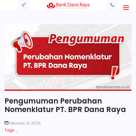
Pengumuman Perubahan
Nomenklatur PT. BPR Dana Raya
February 21, 2024
Tags:
,