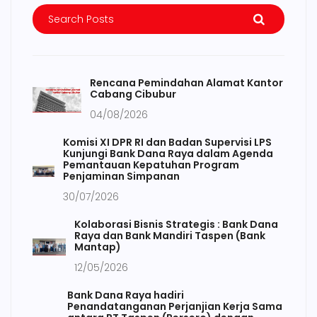
Rencana Pemindahan Alamat Kantor
Cabang Cibubur
04/08/2026
Komisi XI DPR RI dan Badan Supervisi LPS
Kunjungi Bank Dana Raya dalam Agenda
Pemantauan Kepatuhan Program
Penjaminan Simpanan
30/07/2026
Kolaborasi Bisnis Strategis : Bank Dana
Raya dan Bank Mandiri Taspen (Bank
Mantap)
12/05/2026
Bank Dana Raya hadiri
Penandatanganan Perjanjian Kerja Sama