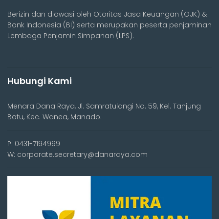
Berizin dan diawasi oleh Otoritas Jasa Keuangan (OJK) &
Bank Indonesia (BI) serta merupakan peserta penjaminan
Lembaga Penjamin Simpanan (LPS).
Hubungi Kami
Menara Dana Raya, Jl. Samratulangi No. 59, Kel. Tanjung
Batu, Kec. Wanea, Manado.
P: 0431-7194999
W: corporate.secretary@danaraya.com