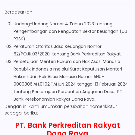
Berdasarkan :
Undang-Undang Nomor 4 Tahun 2023 tentang
Pengembangan dan Penguatan Sektor Keuangan (UU
P2SK).
Peraturan Otoritas Jasa Keuangan Nomor
62/POJK.03/2020 tentang Bank Perkreditan Rakyat.
Persetujuan Menteri Hukum dan Hak Asasi Manusia
Republik Indonesia melalui Surat Keputusan Menteri
Hukum dan Hak Asasi Manusia Nomor AHU-
0009806.AH.01.02.TAHUN 2024 tanggal 13 Februari 2024
tentang Persetujuan Perubahan Anggaran Dasar PT.
Bank Perekonomian Rakyat Dana Raya.
Dengan ini kami umumkan perubahan nomenklatur
sebagai berikut :
PT. Bank Perkreditan Rakyat
Dana Raya