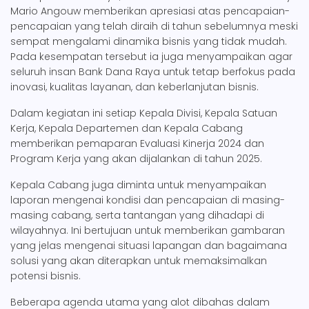
Mario Angouw memberikan apresiasi atas pencapaian-
pencapaian yang telah diraih di tahun sebelumnya meski
sempat mengalami dinamika bisnis yang tidak mudah.
Pada kesempatan tersebut ia juga menyampaikan agar
seluruh insan Bank Dana Raya untuk tetap berfokus pada
inovasi, kualitas layanan, dan keberlanjutan bisnis.
Dalam kegiatan ini setiap Kepala Divisi, Kepala Satuan
Kerja, Kepala Departemen dan Kepala Cabang
memberikan pemaparan Evaluasi Kinerja 2024 dan
Program Kerja yang akan dijalankan di tahun 2025.
Kepala Cabang juga diminta untuk menyampaikan
laporan mengenai kondisi dan pencapaian di masing-
masing cabang, serta tantangan yang dihadapi di
wilayahnya. Ini bertujuan untuk memberikan gambaran
yang jelas mengenai situasi lapangan dan bagaimana
solusi yang akan diterapkan untuk memaksimalkan
potensi bisnis.
Beberapa agenda utama yang alot dibahas dalam