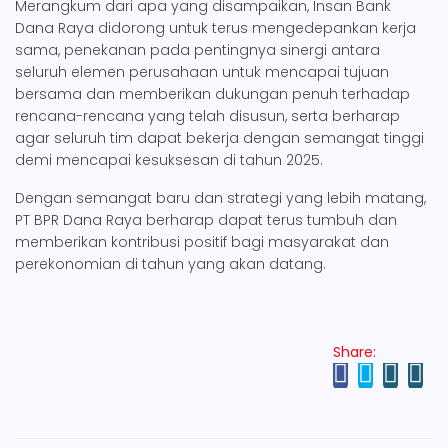
Merangkum dari apa yang disampaikan, Insan Bank
Dana Raya didorong untuk terus mengedepankan kerja
sama, penekanan pada pentingnya sinergi antara
seluruh elemen perusahaan untuk mencapai tujuan
bersama dan memberikan dukungan penuh terhadap
rencana-rencana yang telah disusun, serta berharap
agar seluruh tim dapat bekerja dengan semangat tinggi
demi mencapai kesuksesan di tahun 2025.
Dengan semangat baru dan strategi yang lebih matang,
PT BPR Dana Raya berharap dapat terus tumbuh dan
memberikan kontribusi positif bagi masyarakat dan
perekonomian di tahun yang akan datang.
Share: