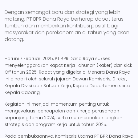
Dengan semangat baru dan strategi yang lebih
matang, PT BPR Dana Raya berharap dapat terus
tumbuh dan memberikan kontribusi positif bagi
masyarakat dan perekonomian di tahun yang akan
datang.
Hari ini 7 Februari 2025, PT BPR Dana Raya sukses
menyelenggarakan Rapat Kerja Tahunan (Raker) dan Kick
Off tahun 2025. Rapat yang digelar di Menara Dana Raya
ini dihadiri oleh seluruh jajaran Dewan Komisaris, Direksi,
Kepala Divisi dan Satuan Kerja, Kepala Departemen serta
Kepala Cabang.
Kegiatan ini menjadi momentum penting untuk
mengevaluasi pencapaian dan kinerja perusahaan
sepanjang tahun 2024, serta merencanakan langkah
strategis dan program kerja untuk tahun 2025.
Pada pembukaannya, Komisaris Utama PT BPR Dana Raya