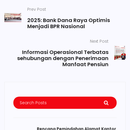
Prev Post
2025: Bank Dana Raya Optimis
Menjadi BPR Nasional
Next Post
Informasi Operasional Terbatas
sehubungan dengan Penerimaan
Manfaat Pensiun
Rencana Pemindahan Alamat Kantor