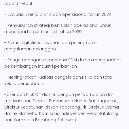
rapat meliputi:
- Evaluasi kinerja bisnis dan operasional tahun 2024.
- Penyusunan strategi bisnis dan operasional untuk
mencapai target bisnis di tahun 2025.
- Fokus digitalisasi layanan dan peningkatan
pengalaman pelanggan.
- Pengembangan kompetensi SDM dalam menghadapi
perkembangan industri perbankan.
- Meningkatkan kualitas pengelolaan risiko dan tata
kelola perusahaan.
Raker dan Kick Off diakhiri dengan penyampaian dan
motivasi dari Direktur Pemasaran Handri Sahanggamu,
Direktur Kepatuhan Ribkah Kaparang, Plt. Direktur Utama
Hanny Mamoto, Komisaris Independen Verra Ratulangi
dan Komisaris Bambang Setiawan.